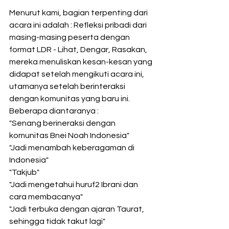
Menurut kami, bagian terpenting dari 
acara ini adalah : Refleksi pribadi dari 
masing-masing peserta dengan 
format LDR - Lihat, Dengar, Rasakan, 
mereka menuliskan kesan-kesan yang 
didapat setelah mengikuti acara ini, 
utamanya setelah berinteraksi 
dengan komunitas yang baru ini. 
Beberapa diantaranya :
"Senang berineraksi dengan 
komunitas Bnei Noah Indonesia"
"Jadi menambah keberagaman di 
Indonesia"
"Takjub"
"Jadi mengetahui huruf2 Ibrani dan 
cara membacanya"
"Jadi terbuka dengan ajaran Taurat, 
sehingga tidak takut lagi"