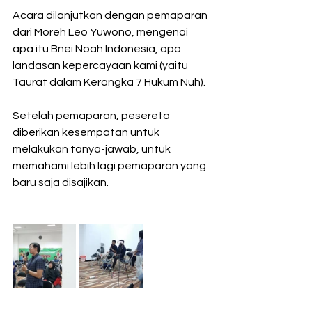
Acara dilanjutkan dengan pemaparan 
dari Moreh Leo Yuwono, mengenai 
apa itu Bnei Noah Indonesia, apa 
landasan kepercayaan kami (yaitu 
Taurat dalam Kerangka 7 Hukum Nuh).
Setelah pemaparan, pesereta 
diberikan kesempatan untuk 
melakukan tanya-jawab, untuk 
memahami lebih lagi pemaparan yang 
baru saja disajikan.