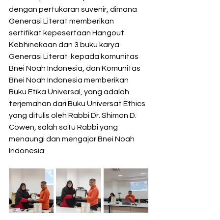
dengan pertukaran suvenir, dimana 
Generasi Literat memberikan 
sertifikat kepesertaan Hangout 
Kebhinekaan dan 3 buku karya 
Generasi Literat  kepada komunitas 
Bnei Noah Indonesia, dan Komunitas 
Bnei Noah Indonesia memberikan 
Buku Etika Universal, yang adalah 
terjemahan dari Buku Universat Ethics 
yang ditulis oleh Rabbi Dr. Shimon D. 
Cowen, salah satu Rabbi yang 
menaungi dan mengajar Bnei Noah 
Indonesia.