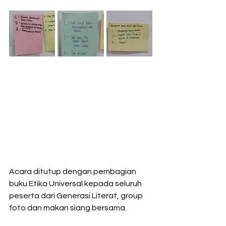
Acara ditutup dengan pembagian 
buku Etika Universal kepada seluruh 
peserta dari Generasi Literat, group 
foto dan makan siang bersama.