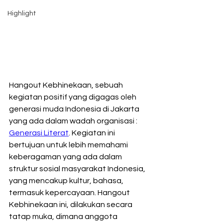
Highlight
Hangout Kebhinekaan, sebuah 
kegiatan positif yang digagas oleh 
generasi muda Indonesia di Jakarta 
yang ada dalam wadah organisasi : 
Generasi Literat
. Kegiatan ini 
bertujuan untuk lebih memahami 
keberagaman yang ada dalam 
struktur sosial masyarakat Indonesia, 
yang mencakup kultur, bahasa, 
termasuk kepercayaan. Hangout 
Kebhinekaan ini, dilakukan secara 
tatap muka, dimana anggota 