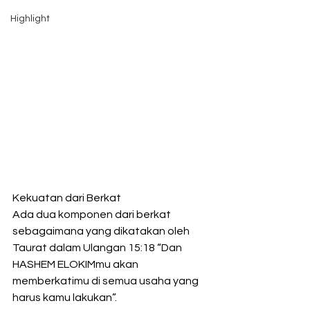
Highlight
Kekuatan dari Berkat
Ada dua komponen dari berkat 
sebagaimana yang dikatakan oleh 
Taurat dalam Ulangan 15:18 “Dan 
HASHEM ELOKIMmu akan 
memberkatimu di semua usaha yang 
harus kamu lakukan”.