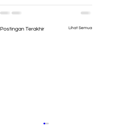
Lihat Semua
Postingan Terakhir