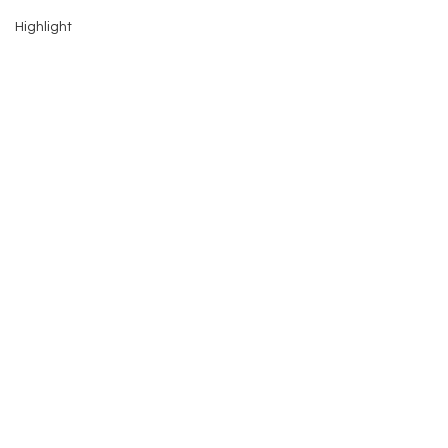
Highlight