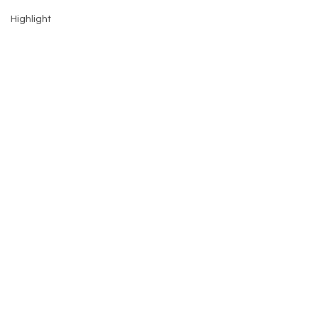
Highlight