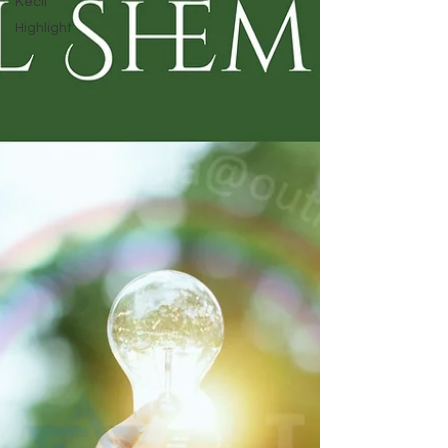
Kecil
Highlight