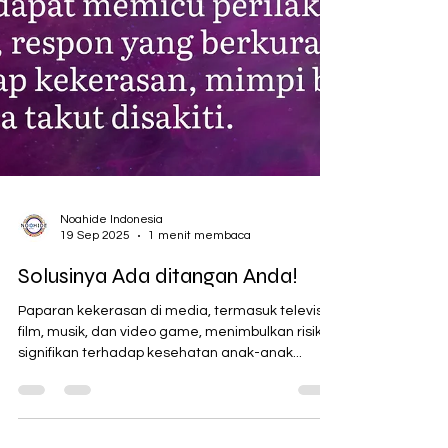
Noahide Indonesia
19 Sep 2025
1 menit membaca
Solusinya Ada ditangan Anda!