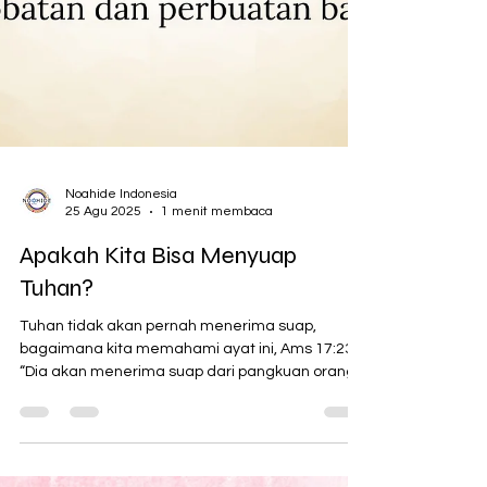
Noahide Indonesia
25 Agu 2025
1 menit membaca