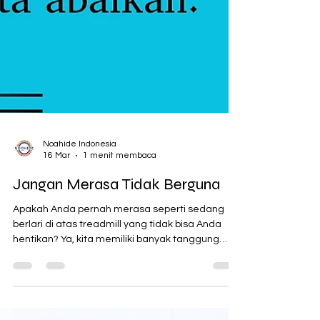
Noahide Indonesia
16 Mar
1 menit membaca
Jangan Merasa Tidak Berguna
Apakah Anda pernah merasa seperti sedang
berlari di atas treadmill yang tidak bisa Anda
hentikan? Ya, kita memiliki banyak tanggung